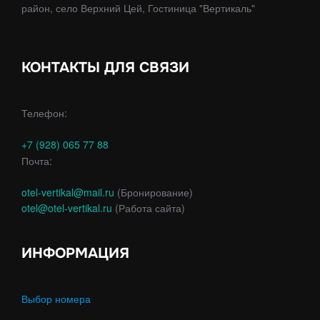
район, село Верхний Цей, Гостиница "Вертикаль"
КОНТАКТЫ ДЛЯ СВЯЗИ
Телефон:
+7 (928) 065 77 88
Почта:
otel-vertikal@mail.ru
(Бронирование)
otel@otel-vertikal.ru
(Работа сайта)
ИНФОРМАЦИЯ
Выбор номера